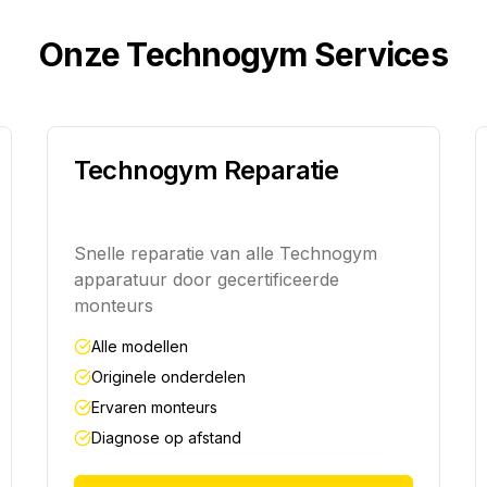
Onze Technogym Services
Technogym Reparatie
Snelle reparatie van alle Technogym
apparatuur door gecertificeerde
monteurs
Alle modellen
Originele onderdelen
Ervaren monteurs
Diagnose op afstand