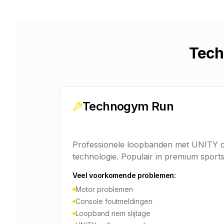
Tech
Technogym Run
Professionele loopbanden met UNITY 
technologie. Populair in premium sport
Veel voorkomende problemen:
Motor problemen
Console foutmeldingen
Loopband riem slijtage