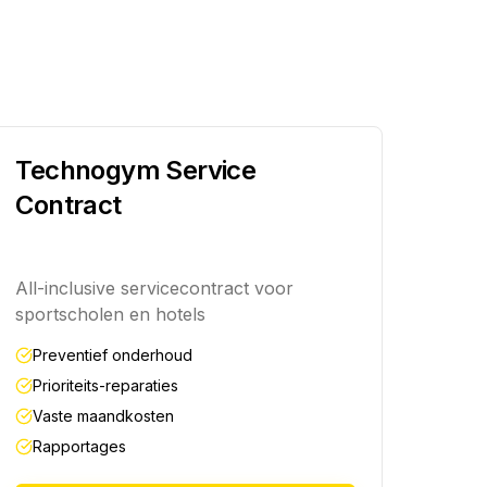
Technogym Service
Contract
All-inclusive servicecontract voor
sportscholen en hotels
Preventief onderhoud
Prioriteits-reparaties
Vaste maandkosten
Rapportages