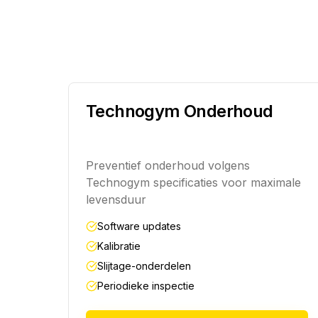
Technogym Onderhoud
Preventief onderhoud volgens
Technogym specificaties voor maximale
levensduur
Software updates
Kalibratie
Slijtage-onderdelen
Periodieke inspectie