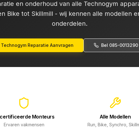
aratie en onderhoud van alle Technogym appar
 Bike tot Skillmill - wij kennen alle modellen e
onderdelen.
Technogym Reparatie Aanvragen
Bel 085-0013290
certificeerde Monteurs
Alle Modellen
Ervaren vakmensen
Run, Bike, Synchro, Skillm