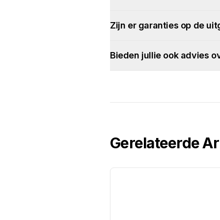
Zijn er garanties op de ui
Bieden jullie ook advies 
Gerelateerde Ar