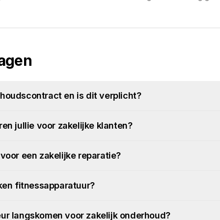
ragen
houdscontract en is dit verplicht?
en jullie voor zakelijke klanten?
voor een zakelijke reparatie?
rken fitnessapparatuur?
eur langskomen voor zakelijk onderhoud?