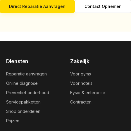
Direct Reparatie Aanvragen
Contact Opnemen
Diensten
Zakelijk
Reparatie aanvragen
Voor gyms
Online diagnose
Voor hotels
Preventief onderhoud
Fysio & enterprise
Servicepakketten
Contracten
Shop onderdelen
Prijzen