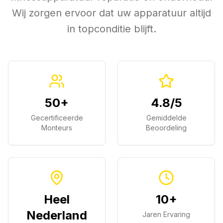
Wij zorgen ervoor dat uw apparatuur altijd
in topconditie blijft.
50+
4.8/5
Gecertificeerde
Gemiddelde
Monteurs
Beoordeling
Heel
10+
Nederland
Jaren Ervaring