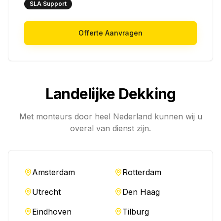
SLA Support
Offerte Aanvragen
Landelijke Dekking
Met monteurs door heel Nederland kunnen wij u
overal van dienst zijn.
Amsterdam
Rotterdam
Utrecht
Den Haag
Eindhoven
Tilburg