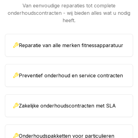
Van eenvoudige reparaties tot complete
onderhoudscontracten - wij bieden alles wat u nodig
heeft.
Reparatie van alle merken fitnessapparatuur
Preventief onderhoud en service contracten
Zakelijke onderhoudscontracten met SLA
Onderhoudspakketten voor particulieren