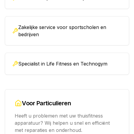
Zakelijke service voor sportscholen en
bedrijven
Specialist in Life Fitness en Technogym
Voor Particulieren
Heeft u problemen met uw thuisfitness
apparatuur? Wij helpen u snel en efficiënt
met reparaties en onderhoud.