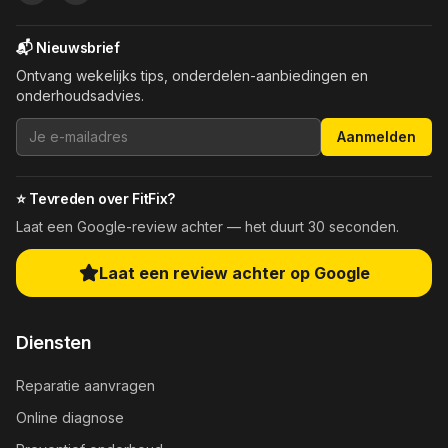
📬 Nieuwsbrief
Ontvang wekelijks tips, onderdelen-aanbiedingen en
onderhoudsadvies.
Aanmelden
⭐ Tevreden over FitFix?
Laat een Google-review achter — het duurt 30 seconden.
Laat een review achter op Google
Diensten
Reparatie aanvragen
Online diagnose