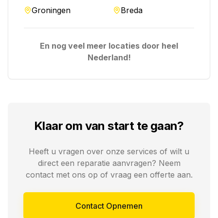
Groningen
Breda
En nog veel meer locaties door heel
Nederland!
Klaar om van start te gaan?
Heeft u vragen over onze services of wilt u
direct een reparatie aanvragen? Neem
contact met ons op of vraag een offerte aan.
Contact Opnemen