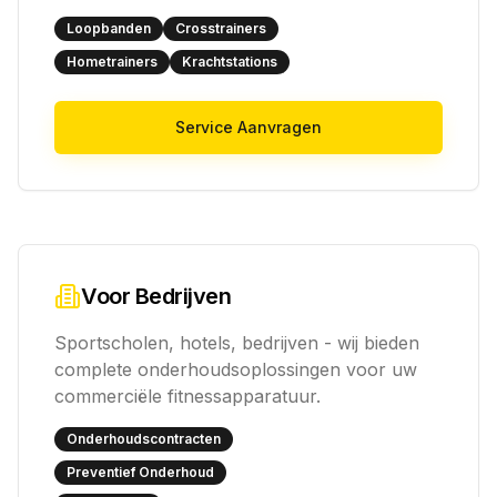
Loopbanden
Crosstrainers
Hometrainers
Krachtstations
Service Aanvragen
Voor Bedrijven
Sportscholen, hotels, bedrijven - wij bieden
complete onderhoudsoplossingen voor uw
commerciële fitnessapparatuur.
Onderhoudscontracten
Preventief Onderhoud