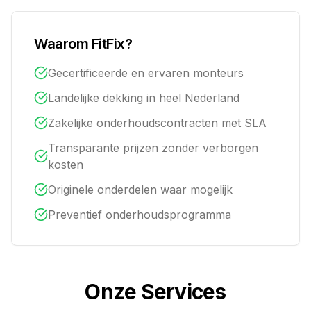
Waarom FitFix?
Gecertificeerde en ervaren monteurs
Landelijke dekking in heel Nederland
Zakelijke onderhoudscontracten met SLA
Transparante prijzen zonder verborgen
kosten
Originele onderdelen waar mogelijk
Preventief onderhoudsprogramma
Onze Services