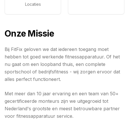
Locaties
Onze Missie
Bij FitFix geloven we dat iedereen toegang moet
hebben tot goed werkende fitnessapparatuur. Of het
nu gaat om een loopband thuis, een complete
sportschool of bedrijfsfitness - wij zorgen ervoor dat
alles perfect functioneert.
Met meer dan 10 jaar ervaring en een team van 50+
gecertificeerde monteurs zijn we uitgegroeid tot
Nederland's grootste en meest betrouwbare partner
voor fitnessapparatuur service.