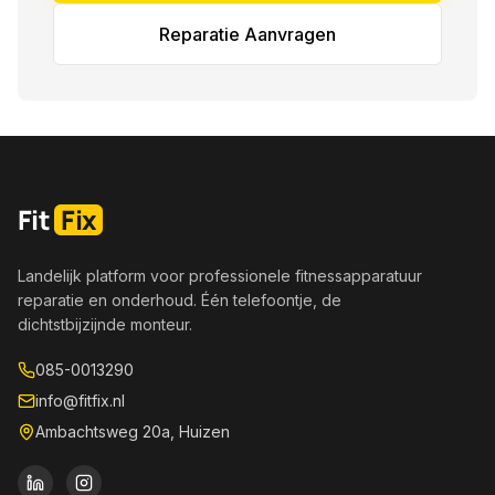
Reparatie Aanvragen
Fit
Fix
Landelijk platform voor professionele fitnessapparatuur
reparatie en onderhoud. Één telefoontje, de
dichtstbijzijnde monteur.
085-0013290
info@fitfix.nl
Ambachtsweg 20a, Huizen