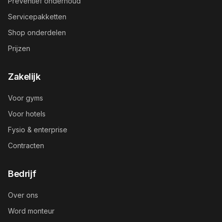
Preventief onderhoud
Servicepakketten
Shop onderdelen
Prijzen
Zakelijk
Voor gyms
Voor hotels
Fysio & enterprise
Contracten
Bedrijf
Over ons
Word monteur