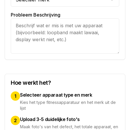
Probleem Beschrijving
Hoe werkt het?
Selecteer apparaat type en merk
1
Kies het type fitnessapparatuur en het merk uit de
lijst
Upload 3-5 duidelijke foto's
2
Maak foto's van het defect, het totale apparaat, en