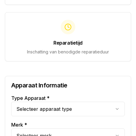
Reparatietijd
Inschatting van benodigde reparatieduur
Apparaat Informatie
Type Apparaat *
Selecteer apparaat type
Merk *
Selecteer merk