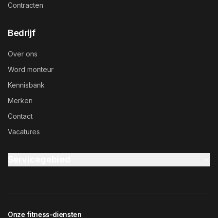
Contracten
Bedrijf
Over ons
Word monteur
Kennisbank
Merken
Contact
Vacatures
Servicegebied
Onze fitness-diensten