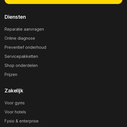
Diensten
Reparatie aanvragen
Online diagnose
Preventief onderhoud
Servicepakketten
Shop onderdelen
Prijzen
Zakelijk
Voor gyms
Voor hotels
Fysio & enterprise