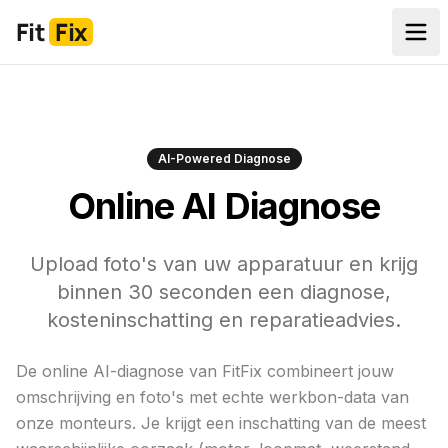
Fit
Fix
AI-Powered Diagnose
Online AI Diagnose
Upload foto's van uw apparatuur en krijg
binnen 30 seconden een diagnose,
kosteninschatting en reparatieadvies.
De online AI-diagnose van FitFix combineert jouw
omschrijving en foto's met echte werkbon-data van
onze monteurs. Je krijgt een inschatting van de meest