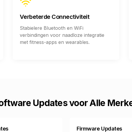
Verbeterde Connectiviteit
Stabielere Bluetooth en WiFi
verbindingen voor naadloze integratie
met fitness-apps en wearables.
oftware Updates voor Alle Merk
ates
Firmware Updates