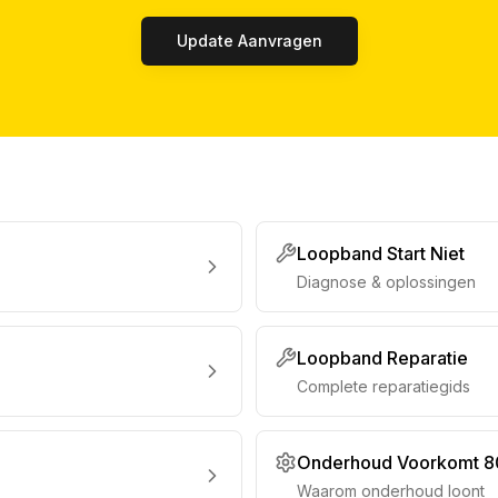
Update Aanvragen
Loopband Start Niet
Diagnose & oplossingen
Loopband Reparatie
Complete reparatiegids
Onderhoud Voorkomt 8
Waarom onderhoud loont