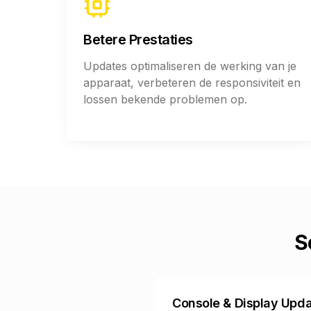
Betere Prestaties
Updates optimaliseren de werking van je
apparaat, verbeteren de responsiviteit en
lossen bekende problemen op.
S
Console & Display Upd