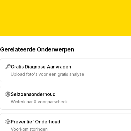
Gerelateerde Onderwerpen
Gratis Diagnose Aanvragen
Upload foto's voor een gratis analyse
Seizoensonderhoud
Winterklaar & voorjaarscheck
Preventief Onderhoud
Voorkom storingen