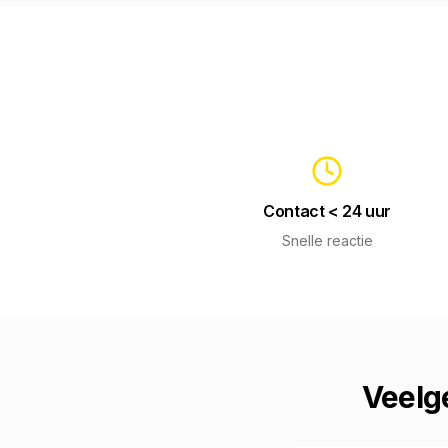
Contact < 24 uur
Snelle reactie
Veelg