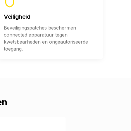
Veiligheid
Beveiligingspatches beschermen
connected apparatuur tegen
kwetsbaarheden en ongeautoriseerde
toegang.
en