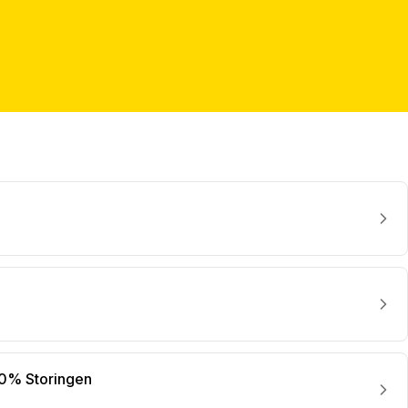
0% Storingen