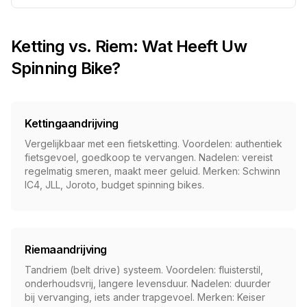
Ketting vs. Riem: Wat Heeft Uw
Spinning Bike?
Kettingaandrijving
Vergelijkbaar met een fietsketting. Voordelen: authentiek
fietsgevoel, goedkoop te vervangen. Nadelen: vereist
regelmatig smeren, maakt meer geluid. Merken: Schwinn
IC4, JLL, Joroto, budget spinning bikes.
Riemaandrijving
Tandriem (belt drive) systeem. Voordelen: fluisterstil,
onderhoudsvrij, langere levensduur. Nadelen: duurder
bij vervanging, iets ander trapgevoel. Merken: Keiser