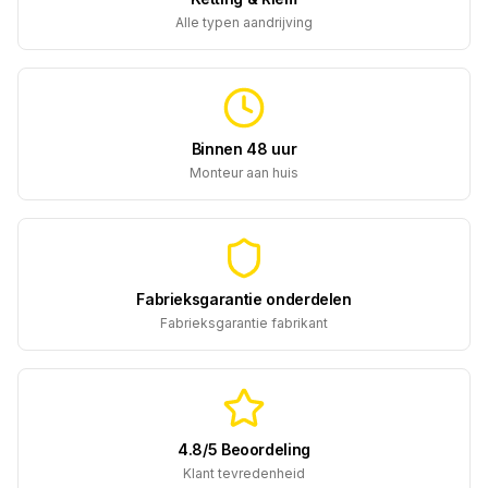
Alle typen aandrijving
Binnen 48 uur
Monteur aan huis
Fabrieksgarantie onderdelen
Fabrieksgarantie fabrikant
4.8/5 Beoordeling
Klant tevredenheid