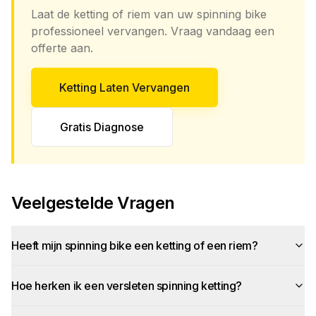
Laat de ketting of riem van uw spinning bike
professioneel vervangen. Vraag vandaag een
offerte aan.
Ketting Laten Vervangen
Gratis Diagnose
Veelgestelde Vragen
Heeft mijn spinning bike een ketting of een riem?
Hoe herken ik een versleten spinning ketting?