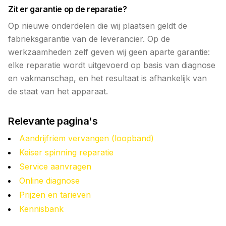
Zit er garantie op de reparatie?
Op nieuwe onderdelen die wij plaatsen geldt de
fabrieksgarantie van de leverancier. Op de
werkzaamheden zelf geven wij geen aparte garantie:
elke reparatie wordt uitgevoerd op basis van diagnose
en vakmanschap, en het resultaat is afhankelijk van
de staat van het apparaat.
Relevante pagina's
Aandrijfriem vervangen (loopband)
Keiser spinning reparatie
Service aanvragen
Online diagnose
Prijzen en tarieven
Kennisbank