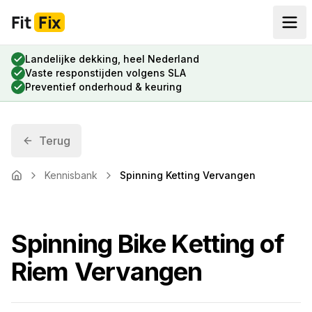
Fit
Fix
Landelijke dekking, heel Nederland
Vaste responstijden volgens SLA
Preventief onderhoud & keuring
Terug
Kennisbank
Spinning Ketting Vervangen
Home
Spinning Bike Ketting of
Riem Vervangen