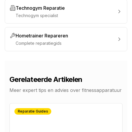
Technogym Reparatie
Technogym specialist
Hometrainer Repareren
Complete reparatiegids
Gerelateerde Artikelen
Meer expert tips en advies over fitnessapparatuur
Reparatie Guides