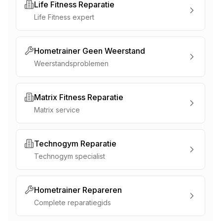
Life Fitness Reparatie
Life Fitness expert
Hometrainer Geen Weerstand
Weerstandsproblemen
Matrix Fitness Reparatie
Matrix service
Technogym Reparatie
Technogym specialist
Hometrainer Repareren
Complete reparatiegids