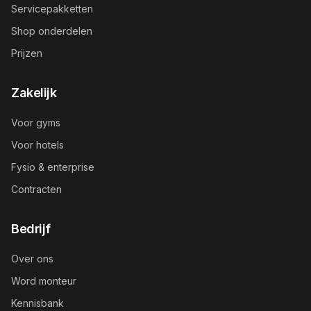
Servicepakketten
Shop onderdelen
Prijzen
Zakelijk
Voor gyms
Voor hotels
Fysio & enterprise
Contracten
Bedrijf
Over ons
Word monteur
Kennisbank