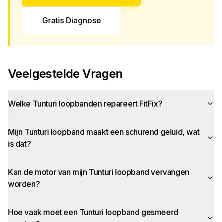
Gratis Diagnose
Veelgestelde Vragen
Welke Tunturi loopbanden repareert FitFix?
Mijn Tunturi loopband maakt een schurend geluid, wat
is dat?
Kan de motor van mijn Tunturi loopband vervangen
worden?
Hoe vaak moet een Tunturi loopband gesmeerd