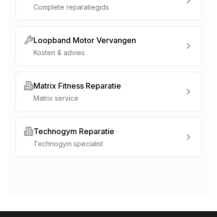
Complete reparatiegids
Loopband Motor Vervangen
Kosten & advies
Matrix Fitness Reparatie
Matrix service
Technogym Reparatie
Technogym specialist