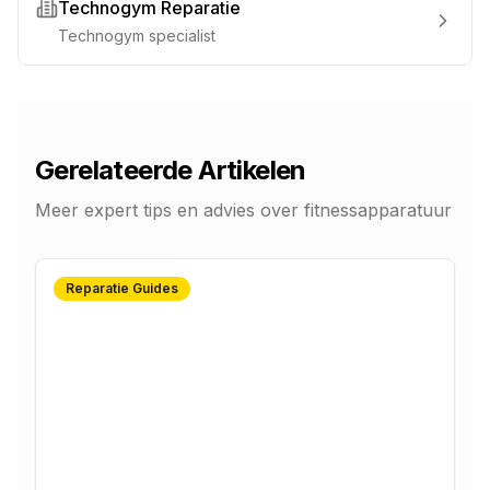
Technogym Reparatie
Technogym specialist
Gerelateerde Artikelen
Meer expert tips en advies over fitnessapparatuur
Reparatie Guides