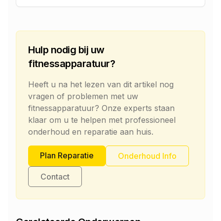
Hulp nodig bij uw
fitnessapparatuur?
Heeft u na het lezen van dit artikel nog
vragen of problemen met uw
fitnessapparatuur? Onze experts staan
klaar om u te helpen met professioneel
onderhoud en reparatie aan huis.
Plan Reparatie
Onderhoud Info
Contact