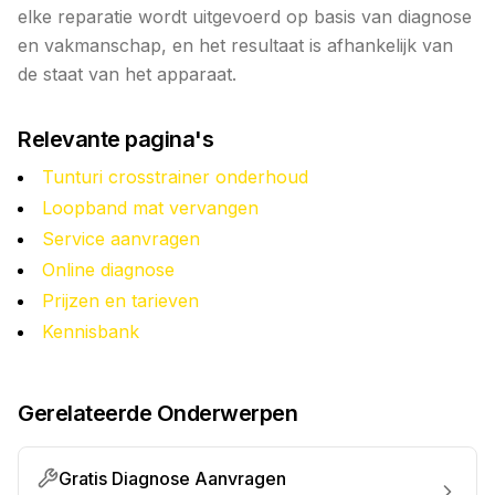
elke reparatie wordt uitgevoerd op basis van diagnose
en vakmanschap, en het resultaat is afhankelijk van
de staat van het apparaat.
Relevante pagina's
Tunturi crosstrainer onderhoud
Loopband mat vervangen
Service aanvragen
Online diagnose
Prijzen en tarieven
Kennisbank
Gerelateerde Onderwerpen
Gratis Diagnose Aanvragen