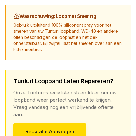
Waarschuwing: Loopmat Smering
Gebruik uitsluitend 100% siliconenspray voor het
smeren van uw Tunturi loopband. WD-40 en andere
oliën beschadigen de loopmat en het dek
onherstelbaar. Bij twijfel, laat het smeren over aan een
FitFix monteur.
Tunturi Loopband Laten Repareren?
Onze Tunturi-specialisten staan klaar om uw
loopband weer perfect werkend te krijgen.
Vraag vandaag nog een vrijblijvende offerte
aan.
Reparatie Aanvragen