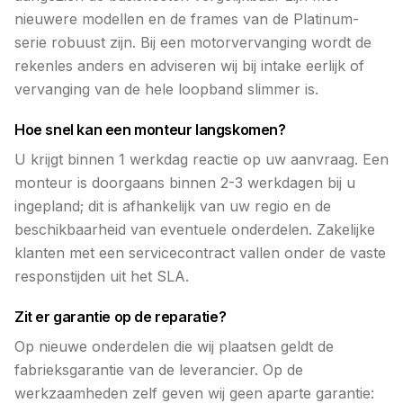
nieuwere modellen en de frames van de Platinum-
serie robuust zijn. Bij een motorvervanging wordt de
rekenles anders en adviseren wij bij intake eerlijk of
vervanging van de hele loopband slimmer is.
Hoe snel kan een monteur langskomen?
U krijgt binnen 1 werkdag reactie op uw aanvraag. Een
monteur is doorgaans binnen 2-3 werkdagen bij u
ingepland; dit is afhankelijk van uw regio en de
beschikbaarheid van eventuele onderdelen. Zakelijke
klanten met een servicecontract vallen onder de vaste
responstijden uit het SLA.
Zit er garantie op de reparatie?
Op nieuwe onderdelen die wij plaatsen geldt de
fabrieksgarantie van de leverancier. Op de
werkzaamheden zelf geven wij geen aparte garantie: