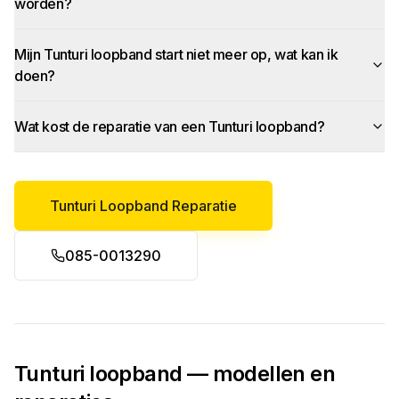
worden?
Mijn Tunturi loopband start niet meer op, wat kan ik
doen?
Wat kost de reparatie van een Tunturi loopband?
Tunturi Loopband Reparatie
085-0013290
Tunturi loopband — modellen en