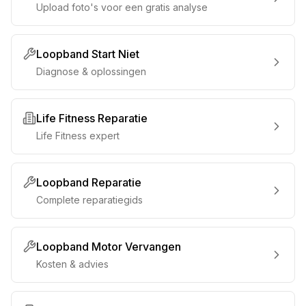
Upload foto's voor een gratis analyse
Loopband Start Niet
Diagnose & oplossingen
Life Fitness Reparatie
Life Fitness expert
Loopband Reparatie
Complete reparatiegids
Loopband Motor Vervangen
Kosten & advies