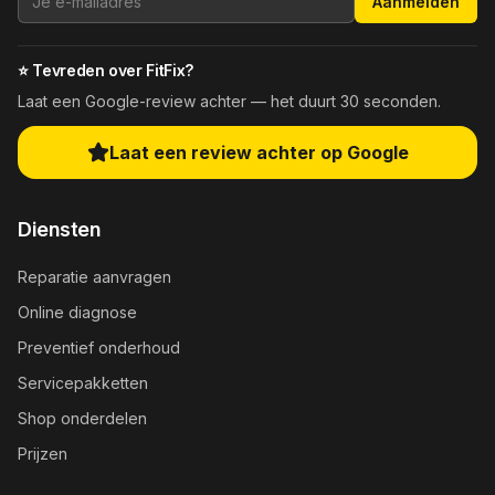
Aanmelden
⭐ Tevreden over FitFix?
Laat een Google-review achter — het duurt 30 seconden.
Laat een review achter op Google
Diensten
Reparatie aanvragen
Online diagnose
Preventief onderhoud
Servicepakketten
Shop onderdelen
Prijzen