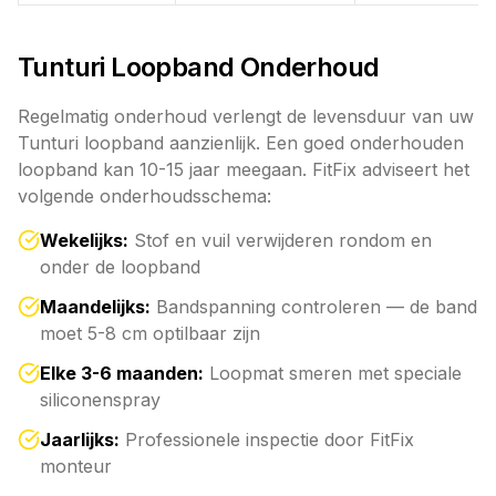
Tunturi Loopband Onderhoud
Regelmatig onderhoud verlengt de levensduur van uw
Tunturi loopband aanzienlijk. Een goed onderhouden
loopband kan 10-15 jaar meegaan. FitFix adviseert het
volgende onderhoudsschema:
Wekelijks:
Stof en vuil verwijderen rondom en
onder de loopband
Maandelijks:
Bandspanning controleren — de band
moet 5-8 cm optilbaar zijn
Elke 3-6 maanden:
Loopmat smeren met speciale
siliconenspray
Jaarlijks:
Professionele inspectie door FitFix
monteur