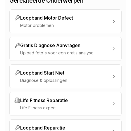
Gerelateerde Onderwerpen
Loopband Motor Defect
Motor problemen
Gratis Diagnose Aanvragen
Upload foto's voor een gratis analyse
Loopband Start Niet
Diagnose & oplossingen
Life Fitness Reparatie
Life Fitness expert
Loopband Reparatie