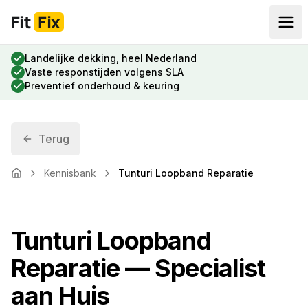
Fit
Fix
Landelijke dekking, heel Nederland
Vaste responstijden volgens SLA
Preventief onderhoud & keuring
Terug
Kennisbank
Tunturi Loopband Reparatie
Home
Tunturi Loopband
Reparatie — Specialist
aan Huis