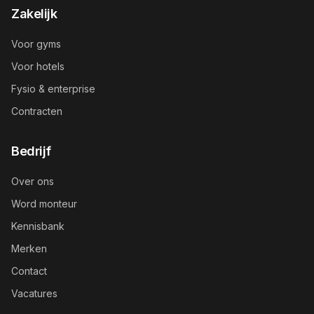
Zakelijk
Voor gyms
Voor hotels
Fysio & enterprise
Contracten
Bedrijf
Over ons
Word monteur
Kennisbank
Merken
Contact
Vacatures