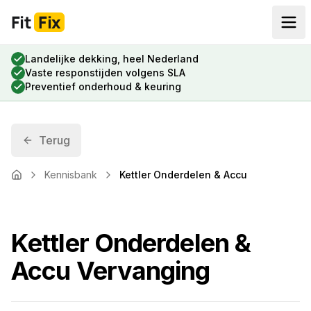
Fit
Fix
Landelijke dekking, heel Nederland
Vaste responstijden volgens SLA
Preventief onderhoud & keuring
Terug
Kennisbank
Kettler Onderdelen & Accu
Home
Kettler Onderdelen &
Accu Vervanging