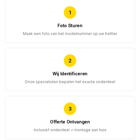
1
Foto Sturen
Maak een foto van het modelnummer op uw Kettler
2
Wij Identificeren
Onze specialisten bepalen het exacte onderdeel
3
Offerte Ontvangen
Inclusief onderdeel + montage aan huis