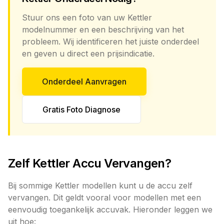
Stuur ons een foto van uw Kettler
modelnummer en een beschrijving van het
probleem. Wij identificeren het juiste onderdeel
en geven u direct een prijsindicatie.
Onderdeel Aanvragen
Gratis Foto Diagnose
Zelf Kettler Accu Vervangen?
Bij sommige Kettler modellen kunt u de accu zelf
vervangen. Dit geldt vooral voor modellen met een
eenvoudig toegankelijk accuvak. Hieronder leggen we
uit hoe: