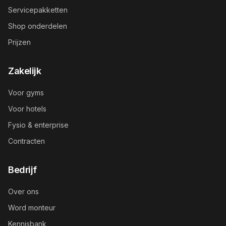
Servicepakketten
Shop onderdelen
Prijzen
Zakelijk
Voor gyms
Voor hotels
Fysio & enterprise
Contracten
Bedrijf
Over ons
Word monteur
Kennisbank