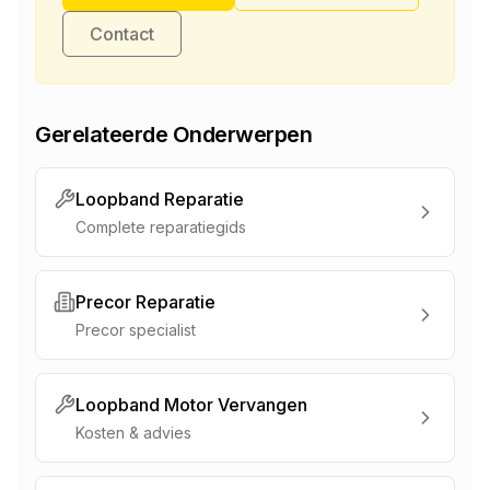
Contact
Gerelateerde Onderwerpen
Loopband Reparatie
Complete reparatiegids
Precor Reparatie
Precor specialist
Loopband Motor Vervangen
Kosten & advies