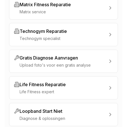
Matrix Fitness Reparatie
Matrix service
Technogym Reparatie
Technogym specialist
Gratis Diagnose Aanvragen
Upload foto's voor een gratis analyse
Life Fitness Reparatie
Life Fitness expert
Loopband Start Niet
Diagnose & oplossingen