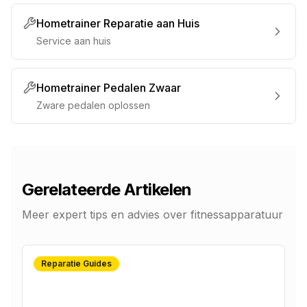
Hometrainer Reparatie aan Huis
Service aan huis
Hometrainer Pedalen Zwaar
Zware pedalen oplossen
Gerelateerde Artikelen
Meer expert tips en advies over fitnessapparatuur
Reparatie Guides