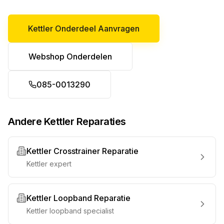
Kettler Onderdeel Aanvragen
Webshop Onderdelen
085-0013290
Andere Kettler Reparaties
Kettler Crosstrainer Reparatie
Kettler expert
Kettler Loopband Reparatie
Kettler loopband specialist