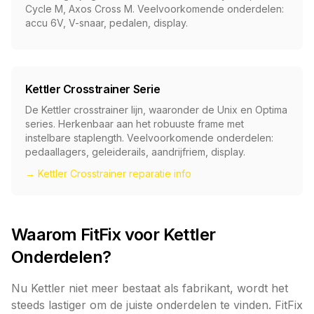
Cycle M, Axos Cross M. Veelvoorkomende onderdelen:
accu 6V, V-snaar, pedalen, display.
Kettler Crosstrainer Serie
De Kettler crosstrainer lijn, waaronder de Unix en Optima
series. Herkenbaar aan het robuuste frame met
instelbare staplength. Veelvoorkomende onderdelen:
pedaallagers, geleiderails, aandrijfriem, display.
→ Kettler Crosstrainer reparatie info
Waarom FitFix voor Kettler
Onderdelen?
Nu Kettler niet meer bestaat als fabrikant, wordt het
steeds lastiger om de juiste onderdelen te vinden. FitFix