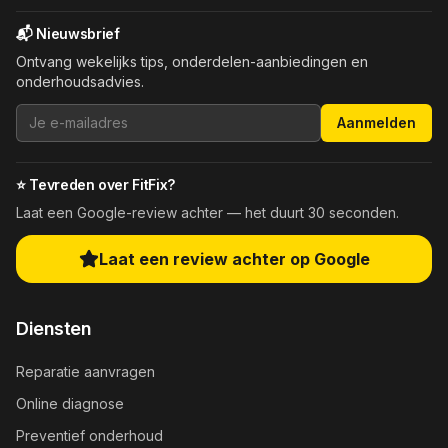
📬 Nieuwsbrief
Ontvang wekelijks tips, onderdelen-aanbiedingen en
onderhoudsadvies.
Aanmelden
⭐ Tevreden over FitFix?
Laat een Google-review achter — het duurt 30 seconden.
Laat een review achter op Google
Diensten
Reparatie aanvragen
Online diagnose
Preventief onderhoud