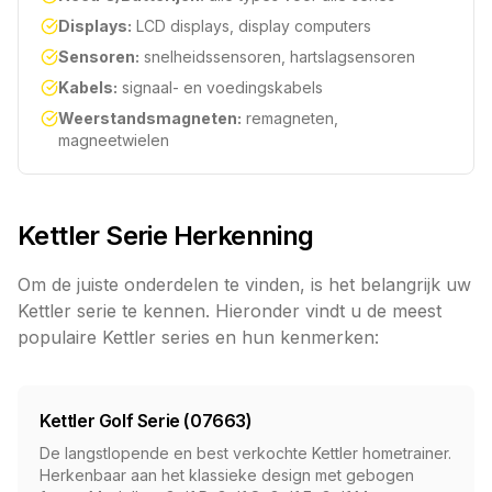
Displays:
LCD displays, display computers
Sensoren:
snelheidssensoren, hartslagsensoren
Kabels:
signaal- en voedingskabels
Weerstandsmagneten:
remagneten,
magneetwielen
Kettler Serie Herkenning
Om de juiste onderdelen te vinden, is het belangrijk uw
Kettler serie te kennen. Hieronder vindt u de meest
populaire Kettler series en hun kenmerken:
Kettler Golf Serie (07663)
De langstlopende en best verkochte Kettler hometrainer.
Herkenbaar aan het klassieke design met gebogen