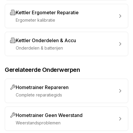
Kettler Ergometer Reparatie
Ergometer kalibratie
Kettler Onderdelen & Accu
Onderdelen & batterijen
Gerelateerde Onderwerpen
Hometrainer Repareren
Complete reparatiegids
Hometrainer Geen Weerstand
Weerstandsproblemen