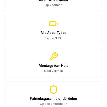
Op voorraad
Alle Accu Types
6V, 9V, NiMH
Montage Aan Huis
Door vakman
Fabrieksgarantie onderdelen
Op alle onderdelen