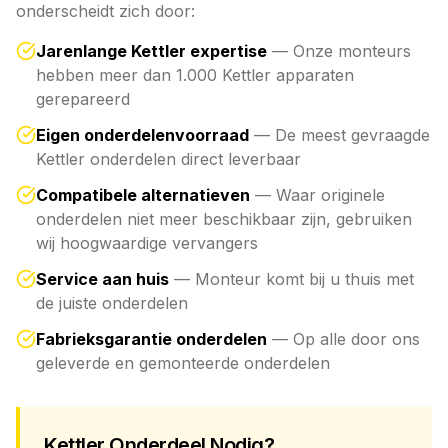
onderscheidt zich door:
Jarenlange Kettler expertise
— Onze monteurs
hebben meer dan 1.000 Kettler apparaten
gerepareerd
Eigen onderdelenvoorraad
— De meest gevraagde
Kettler onderdelen direct leverbaar
Compatibele alternatieven
— Waar originele
onderdelen niet meer beschikbaar zijn, gebruiken
wij hoogwaardige vervangers
Service aan huis
— Monteur komt bij u thuis met
de juiste onderdelen
Fabrieksgarantie onderdelen
— Op alle door ons
geleverde en gemonteerde onderdelen
Kettler Onderdeel Nodig?