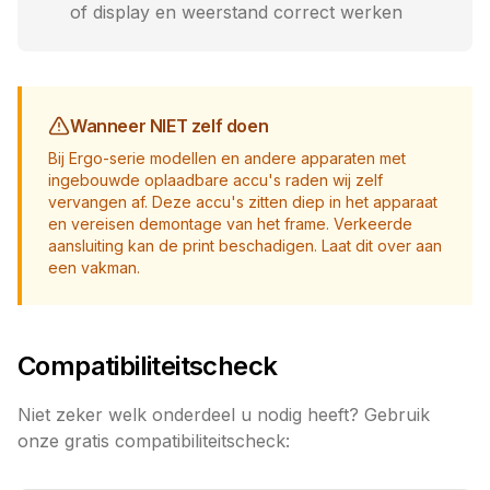
of display en weerstand correct werken
Wanneer NIET zelf doen
Bij Ergo-serie modellen en andere apparaten met
ingebouwde oplaadbare accu's raden wij zelf
vervangen af. Deze accu's zitten diep in het apparaat
en vereisen demontage van het frame. Verkeerde
aansluiting kan de print beschadigen. Laat dit over aan
een vakman.
Compatibiliteitscheck
Niet zeker welk onderdeel u nodig heeft? Gebruik
onze gratis compatibiliteitscheck: