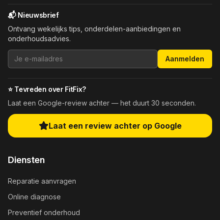
📬 Nieuwsbrief
Ontvang wekelijks tips, onderdelen-aanbiedingen en
onderhoudsadvies.
Aanmelden
⭐ Tevreden over FitFix?
Laat een Google-review achter — het duurt 30 seconden.
Laat een review achter op Google
Diensten
Reparatie aanvragen
Online diagnose
Preventief onderhoud