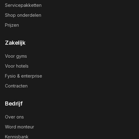
Servicepakketten
Shop onderdelen
Prijzen
Zakelijk
Voor gyms
Voor hotels
Fysio & enterprise
Contracten
Bedrijf
Over ons
Word monteur
Kennisbank