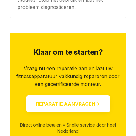
probleem diagnosticeren.
Klaar om te starten?
Vraag nu een reparatie aan en laat uw
fitnessapparatuur vakkundig repareren door
een gecertificeerde monteur.
REPARATIE AANVRAGEN
Direct online betalen • Snelle service door heel
Nederland