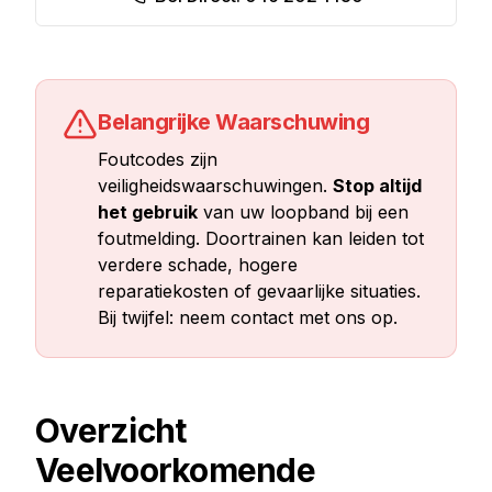
Belangrijke Waarschuwing
Foutcodes zijn
veiligheidswaarschuwingen.
Stop altijd
het gebruik
van uw loopband bij een
foutmelding. Doortrainen kan leiden tot
verdere schade, hogere
reparatiekosten of gevaarlijke situaties.
Bij twijfel: neem contact met ons op.
Overzicht
Veelvoorkomende