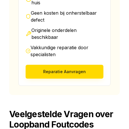
huis
Geen kosten bij onherstelbaar
defect
Originele onderdelen
beschikbaar
Vakkundige reparatie door
specialisten
Reparatie Aanvragen
Veelgestelde Vragen over
Loopband Foutcodes