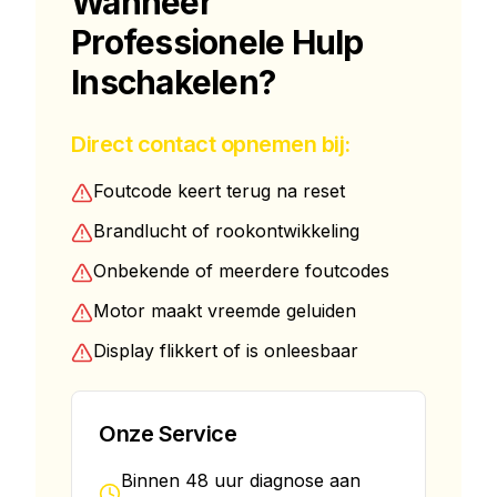
Wanneer
Professionele Hulp
Inschakelen?
Direct contact opnemen bij:
Foutcode keert terug na reset
Brandlucht of rookontwikkeling
Onbekende of meerdere foutcodes
Motor maakt vreemde geluiden
Display flikkert of is onleesbaar
Onze Service
Binnen 48 uur diagnose aan