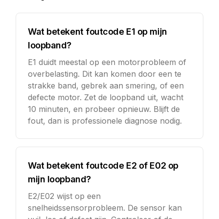
Wat betekent foutcode E1 op mijn
loopband?
E1 duidt meestal op een motorprobleem of
overbelasting. Dit kan komen door een te
strakke band, gebrek aan smering, of een
defecte motor. Zet de loopband uit, wacht
10 minuten, en probeer opnieuw. Blijft de
fout, dan is professionele diagnose nodig.
Wat betekent foutcode E2 of E02 op
mijn loopband?
E2/E02 wijst op een
snelheidssensorprobleem. De sensor kan