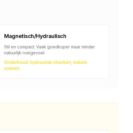
Magnetisch/Hydraulisch
Stil en compact. Vaak goedkoper maar minder
natuurlijk roeigevoel.
Onderhoud: hydrauliek checken, kabels
smeren