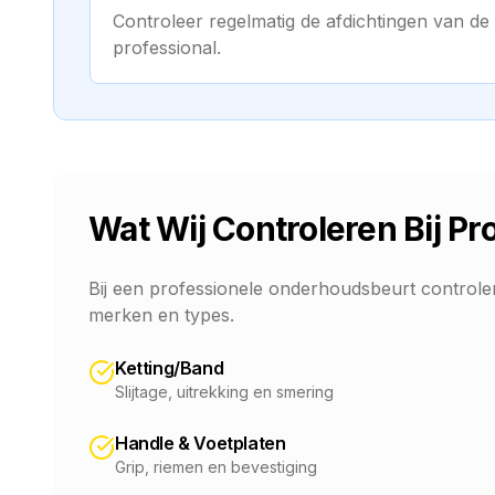
Controleer regelmatig de afdichtingen van de
professional.
Wat Wij Controleren Bij P
Bij een professionele onderhoudsbeurt controler
merken en types.
Ketting/Band
Slijtage, uitrekking en smering
Handle & Voetplaten
Grip, riemen en bevestiging