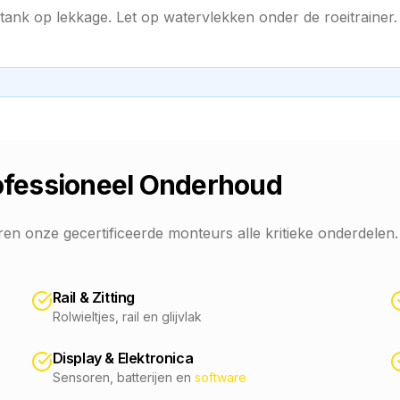
 tank op lekkage. Let op watervlekken onder de roeitrainer
rofessioneel Onderhoud
en onze gecertificeerde monteurs alle kritieke onderdelen.
Rail & Zitting
Rolwieltjes, rail en glijvlak
Display & Elektronica
Sensoren, batterijen en
software