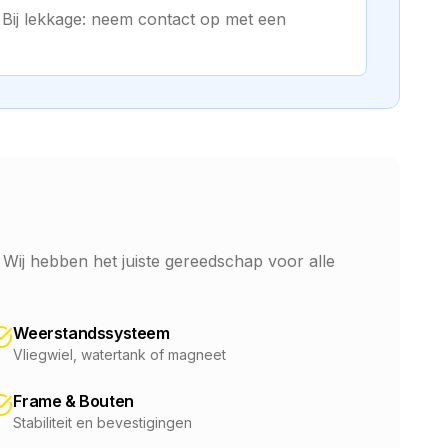
. Bij lekkage: neem contact op met een
 Wij hebben het juiste gereedschap voor alle
Weerstandssysteem
Vliegwiel, watertank of magneet
Frame & Bouten
Stabiliteit en bevestigingen