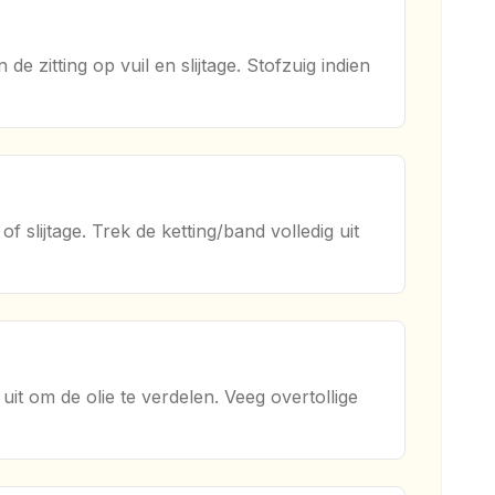
e zitting op vuil en slijtage. Stofzuig indien
 slijtage. Trek de ketting/band volledig uit
uit om de olie te verdelen. Veeg overtollige