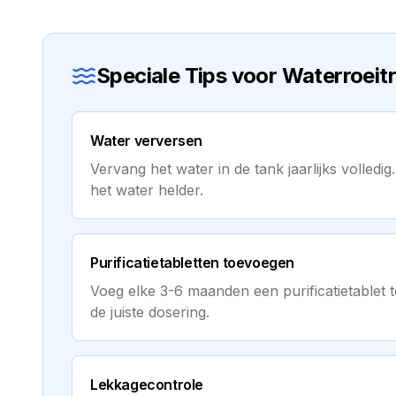
Speciale Tips voor Waterroeit
Water verversen
Vervang het water in de tank jaarlijks volledi
het water helder.
Purificatietabletten toevoegen
Voeg elke 3-6 maanden een purificatietablet t
de juiste dosering.
Lekkagecontrole