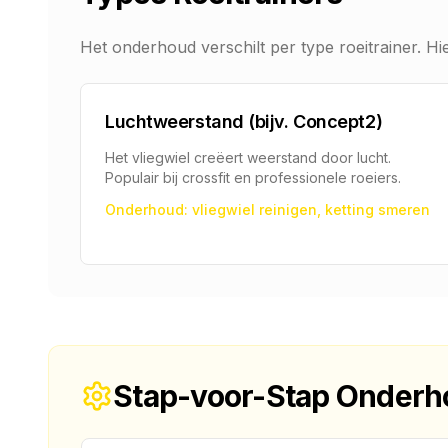
Het onderhoud verschilt per type roeitrainer. 
Luchtweerstand (bijv. Concept2)
Het vliegwiel creëert weerstand door lucht.
Populair bij crossfit en professionele roeiers.
Onderhoud: vliegwiel reinigen, ketting smeren
Stap-voor-Stap Onder