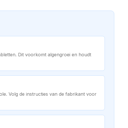
tabletten. Dit voorkomt algengroei en houdt
le. Volg de instructies van de fabrikant voor