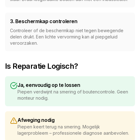
3. Beschermkap controleren
Controleer of de beschermkap niet tegen bewegende
delen drukt. Een lichte vervorming kan al piepgeluid
veroorzaken.
Is Reparatie Logisch?
Ja, eenvoudig op te lossen
Piepen verdwijnt na smering of boutencontrole. Geen
monteur nodig.
Afweging nodig
Piepen keert terug na smering. Mogelijk
lagerprobleem – professionele diagnose aanbevolen.