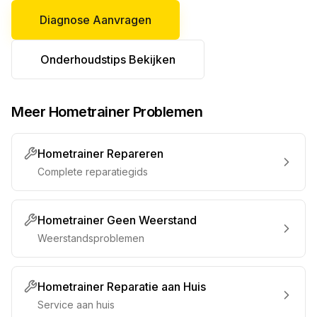
Diagnose Aanvragen
Onderhoudstips Bekijken
Meer Hometrainer Problemen
Hometrainer Repareren
Complete reparatiegids
Hometrainer Geen Weerstand
Weerstandsproblemen
Hometrainer Reparatie aan Huis
Service aan huis