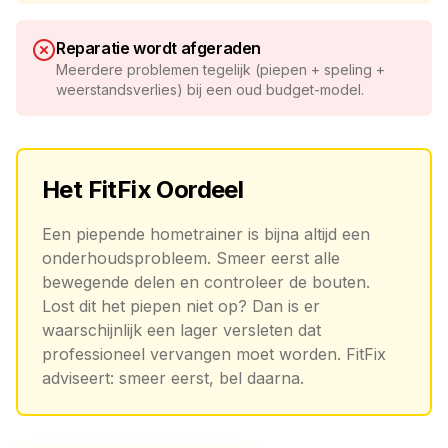
Reparatie wordt afgeraden
Meerdere problemen tegelijk (piepen + speling +
weerstandsverlies) bij een oud budget-model.
Het FitFix Oordeel
Een piepende hometrainer is bijna altijd een
onderhoudsprobleem. Smeer eerst alle
bewegende delen en controleer de bouten.
Lost dit het piepen niet op? Dan is er
waarschijnlijk een lager versleten dat
professioneel vervangen moet worden. FitFix
adviseert: smeer eerst, bel daarna.