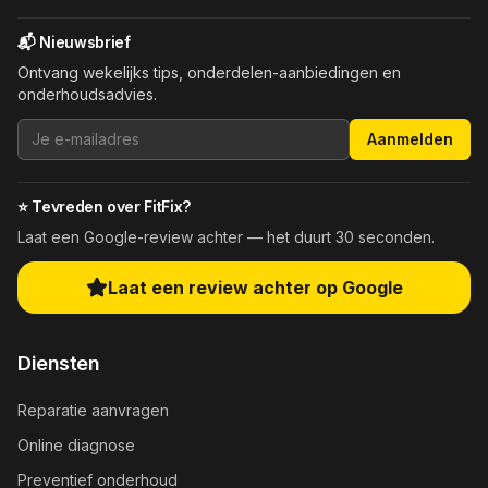
📬 Nieuwsbrief
Ontvang wekelijks tips, onderdelen-aanbiedingen en
onderhoudsadvies.
Aanmelden
⭐ Tevreden over FitFix?
Laat een Google-review achter — het duurt 30 seconden.
Laat een review achter op Google
Diensten
Reparatie aanvragen
Online diagnose
Preventief onderhoud