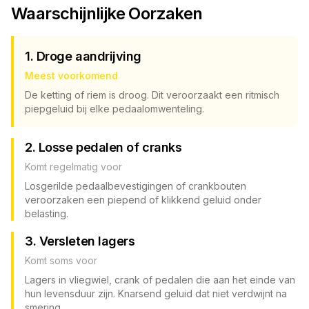
Waarschijnlijke Oorzaken
1. Droge aandrijving
Meest voorkomend
De ketting of riem is droog. Dit veroorzaakt een ritmisch
piepgeluid bij elke pedaalomwenteling.
2. Losse pedalen of cranks
Komt regelmatig voor
Losgerilde pedaalbevestigingen of crankbouten
veroorzaken een piepend of klikkend geluid onder
belasting.
3. Versleten lagers
Komt soms voor
Lagers in vliegwiel, crank of pedalen die aan het einde van
hun levensduur zijn. Knarsend geluid dat niet verdwijnt na
smering.