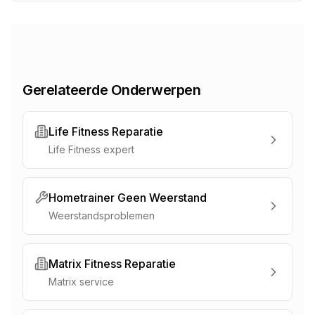
Gerelateerde Onderwerpen
Life Fitness Reparatie
Life Fitness expert
Hometrainer Geen Weerstand
Weerstandsproblemen
Matrix Fitness Reparatie
Matrix service