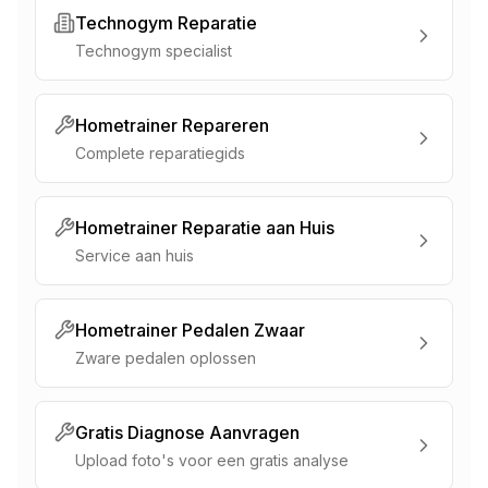
Technogym Reparatie
Technogym specialist
Hometrainer Repareren
Complete reparatiegids
Hometrainer Reparatie aan Huis
Service aan huis
Hometrainer Pedalen Zwaar
Zware pedalen oplossen
Gratis Diagnose Aanvragen
Upload foto's voor een gratis analyse