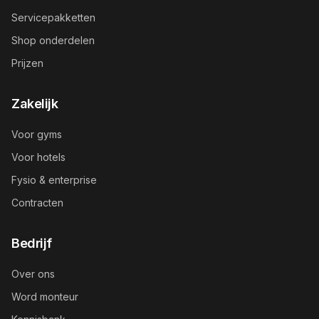
Servicepakketten
Shop onderdelen
Prijzen
Zakelijk
Voor gyms
Voor hotels
Fysio & enterprise
Contracten
Bedrijf
Over ons
Word monteur