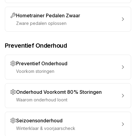
Hometrainer Pedalen Zwaar
Zware pedalen oplossen
Preventief Onderhoud
Preventief Onderhoud
Voorkom storingen
Onderhoud Voorkomt 80% Storingen
Waarom onderhoud loont
Seizoensonderhoud
Winterklaar & voorjaarscheck