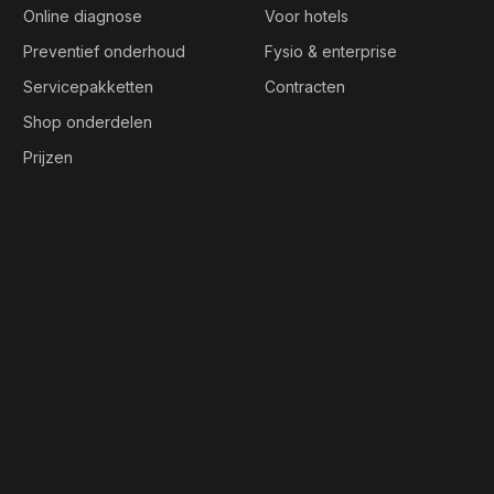
Online diagnose
Voor hotels
Preventief onderhoud
Fysio & enterprise
Servicepakketten
Contracten
Shop onderdelen
Prijzen