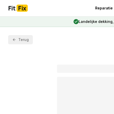
Fit
Fix
Reparatie
Landelijke dekking
Terug