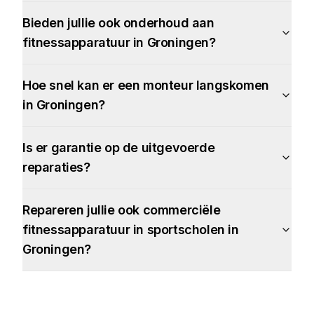
Bieden jullie ook onderhoud aan
fitnessapparatuur in Groningen?
Hoe snel kan er een monteur langskomen
in Groningen?
Is er garantie op de uitgevoerde
reparaties?
Repareren jullie ook commerciële
fitnessapparatuur in sportscholen in
Groningen?