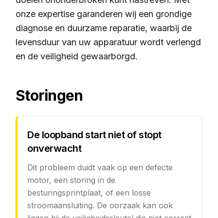
onze expertise garanderen wij een grondige
diagnose en duurzame reparatie, waarbij de
levensduur van uw apparatuur wordt verlengd
en de veiligheid gewaarborgd.
Storingen
De loopband start niet of stopt
onverwacht
Dit probleem duidt vaak op een defecte
motor, een storing in de
besturingsprintplaat, of een losse
stroomaansluiting. De oorzaak kan ook