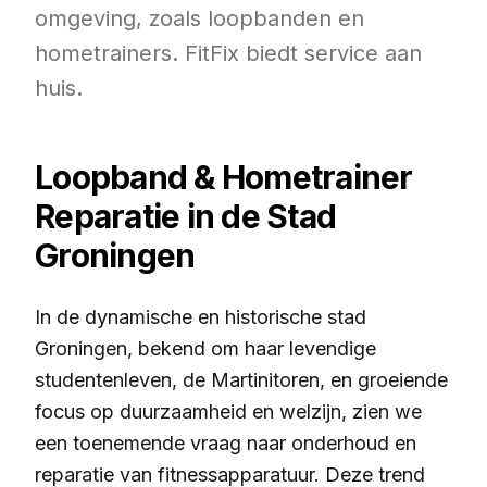
omgeving, zoals loopbanden en
hometrainers. FitFix biedt service aan
huis.
Loopband & Hometrainer
Reparatie in de Stad
Groningen
In de dynamische en historische stad
Groningen, bekend om haar levendige
studentenleven, de Martinitoren, en groeiende
focus op duurzaamheid en welzijn, zien we
een toenemende vraag naar onderhoud en
reparatie van fitnessapparatuur. Deze trend