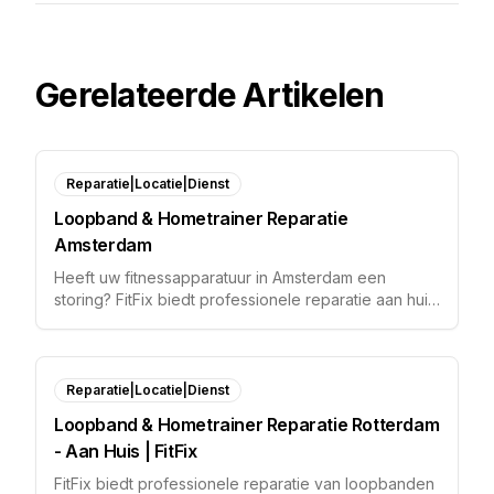
Gerelateerde Artikelen
Reparatie|Locatie|Dienst
Loopband & Hometrainer Reparatie
Amsterdam
Heeft uw fitnessapparatuur in Amsterdam een
storing? FitFix biedt professionele reparatie aan huis
voor premium loopbanden, hometrainers en
ergometers.
Reparatie|Locatie|Dienst
Loopband & Hometrainer Reparatie Rotterdam
- Aan Huis | FitFix
FitFix biedt professionele reparatie van loopbanden