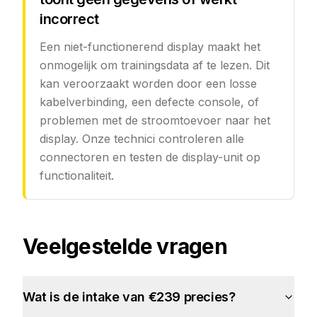
incorrect
Een niet-functionerend display maakt het
onmogelijk om trainingsdata af te lezen. Dit
kan veroorzaakt worden door een losse
kabelverbinding, een defecte console, of
problemen met de stroomtoevoer naar het
display. Onze technici controleren alle
connectoren en testen de display-unit op
functionaliteit.
Veelgestelde vragen
Wat is de intake van €239 precies?