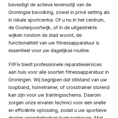
bevestigt de actieve levensstijl van de
Groningse bevolking, zowel in privé setting als
in lokale sportcentra. Of u nu in het centrum,
de Oosterpoortwijk, of in de uitgestrekte
wijken rondom de stad woont, de
functionaliteit van uw fitnessapparatuur is
essentieel voor uw dagelijkse routine.
FitFix biedt professionele reparatieservices
aan huis voor alle soorten fitnessapparatuur in
Groningen. Wij begrijpen dat stilstand van uw
loopband, hometrainer, of crosstrainer storend
kan zijn voor uw trainingsschema. Daarom
zorgen onze ervaren technici voor een snelle
en efficiënte oplossing, zodat u uw sportieve
doelen ononderbroken kunt nastreven. Met