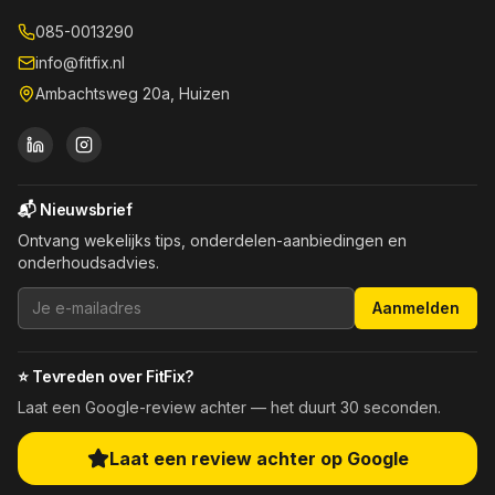
085-0013290
info@fitfix.nl
Ambachtsweg 20a, Huizen
📬 Nieuwsbrief
Ontvang wekelijks tips, onderdelen-aanbiedingen en
onderhoudsadvies.
Aanmelden
⭐ Tevreden over FitFix?
Laat een Google-review achter — het duurt 30 seconden.
Laat een review achter op Google