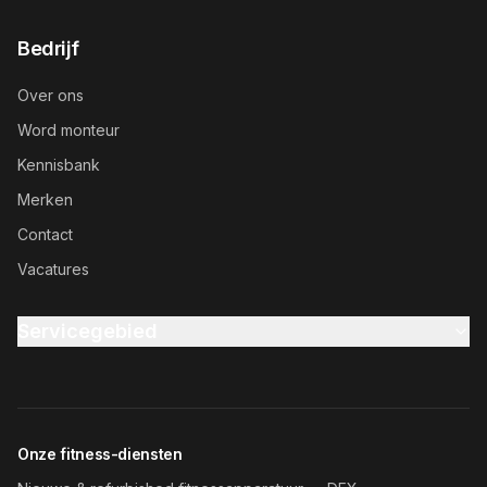
Bedrijf
Over ons
Word monteur
Kennisbank
Merken
Contact
Vacatures
Servicegebied
Onze fitness-diensten