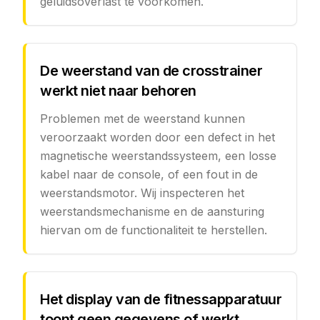
geluidsoverlast te voorkomen.
De weerstand van de crosstrainer
werkt niet naar behoren
Problemen met de weerstand kunnen
veroorzaakt worden door een defect in het
magnetische weerstandssysteem, een losse
kabel naar de console, of een fout in de
weerstandsmotor. Wij inspecteren het
weerstandsmechanisme en de aansturing
hiervan om de functionaliteit te herstellen.
Het display van de fitnessapparatuur
toont geen gegevens of werkt