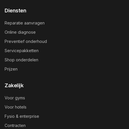
Diensten
Reparatie aanvragen
Online diagnose
Preventief onderhoud
Servicepakketten
Shop onderdelen
Prijzen
Zakelijk
Voor gyms
Voor hotels
Fysio & enterprise
Contracten