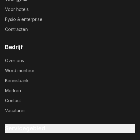
Voor hotels
Fysio & enterprise
Contracten
Bedrijf
Over ons
Word monteur
Kennisbank
Merken
Contact
Vacatures
Servicegebied