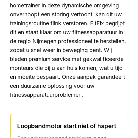
hometrainer in deze dynamische omgeving
onverhoopt een storing vertoont, kan dit uw
trainingsroutine flink verstoren. FitFix begrijpt
dit en staat klaar om uw fitnessapparatuur in
de regio Nijmegen professioneel te herstellen,
zodat u snel weer in beweging bent. Wij
bieden premium service met gekwalificeerde
monteurs die bij u aan huis komen, wat u tijd
en moeite bespaart. Onze aanpak garandeert
een duurzame oplossing voor uw
fitnessapparatuurproblemen.
Loopbandmotor start niet of hapert