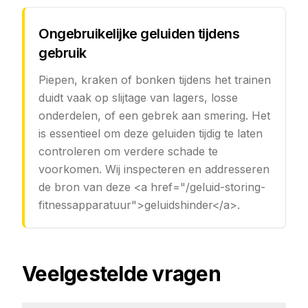
Ongebruikelijke geluiden tijdens
gebruik
Piepen, kraken of bonken tijdens het trainen
duidt vaak op slijtage van lagers, losse
onderdelen, of een gebrek aan smering. Het
is essentieel om deze geluiden tijdig te laten
controleren om verdere schade te
voorkomen. Wij inspecteren en addresseren
de bron van deze <a href="/geluid-storing-
fitnessapparatuur">geluidshinder</a>.
Veelgestelde vragen