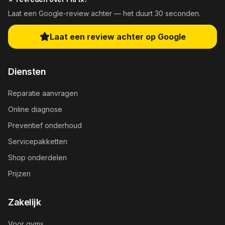
Laat een Google-review achter — het duurt 30 seconden.
Laat een review achter op Google
Diensten
Reparatie aanvragen
Online diagnose
Preventief onderhoud
Servicepakketten
Shop onderdelen
Prijzen
Zakelijk
Voor gyms