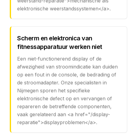
weerstand-reparatie">mechanische als
elektronische weerstandssystemen</a>.
Scherm en elektronica van
fitnessapparatuur werken niet
Een niet-functionerend display of de
afwezigheid van stroomindicatie kan duiden
op een fout in de console, de bedrading of
de stroomadapter. Onze specialisten in
Nijmegen sporen het specifieke
elektronische defect op en vervangen of
repareren de betreffende componenten,
vaak gerelateerd aan <a href="/display-
reparatie">displayproblemen</a>.