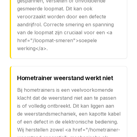
gespannen, versleten of onvoldoende
gesmeerde loopmat. Dit kan ook
veroorzaakt worden door een defecte
aandrijfrol. Correcte smering en spanning
van de loopmat zijn cruciaal voor een <a
href="/loopmat-smeren">soepele
werking</a>.
Hometrainer weerstand werkt niet
Bij hometrainers is een veelvoorkomende
klacht dat de weerstand niet aan te passen
is of volledig ontbreekt. Dit kan liggen aan
de weerstandsmechaniek, een kapotte kabel
of een defect in de elektronische bediening.
Wij herstellen zowel <a href="/hometrainer-