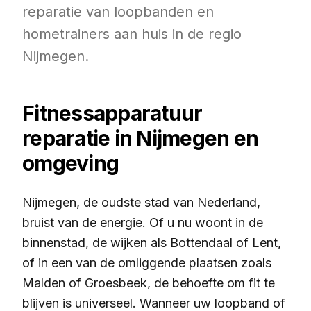
reparatie van loopbanden en
hometrainers aan huis in de regio
Nijmegen.
Fitnessapparatuur
reparatie in Nijmegen en
omgeving
Nijmegen, de oudste stad van Nederland,
bruist van de energie. Of u nu woont in de
binnenstad, de wijken als Bottendaal of Lent,
of in een van de omliggende plaatsen zoals
Malden of Groesbeek, de behoefte om fit te
blijven is universeel. Wanneer uw loopband of