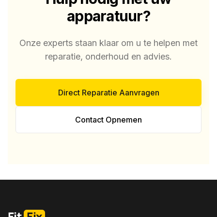
apparatuur?
Onze experts staan klaar om u te helpen met
reparatie, onderhoud en advies.
Direct Reparatie Aanvragen
Contact Opnemen
Fit
Fix