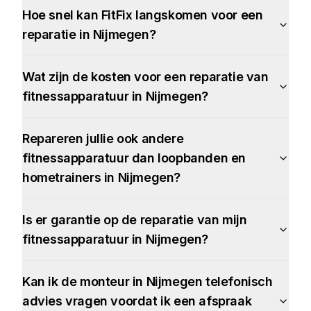
Hoe snel kan FitFix langskomen voor een
reparatie in Nijmegen?
Wat zijn de kosten voor een reparatie van
fitnessapparatuur in Nijmegen?
Repareren jullie ook andere
fitnessapparatuur dan loopbanden en
hometrainers in Nijmegen?
Is er garantie op de reparatie van mijn
fitnessapparatuur in Nijmegen?
Kan ik de monteur in Nijmegen telefonisch
advies vragen voordat ik een afspraak