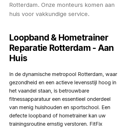
Rotterdam. Onze monteurs komen aan
huis voor vakkundige service.
Loopband & Hometrainer
Reparatie Rotterdam - Aan
Huis
In de dynamische metropool Rotterdam, waar
gezondheid en een actieve levensstijl hoog in
het vaandel staan, is betrouwbare
fitnessapparatuur een essentieel onderdeel
van menig huishouden en sportschool. Een
defecte loopband of hometrainer kan uw
trainingsroutine ernstig verstoren. FitFix