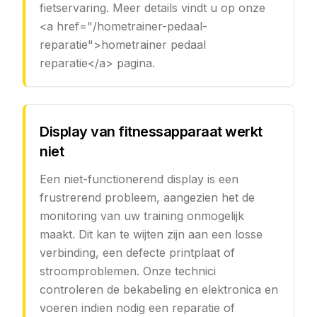
fietservaring. Meer details vindt u op onze
<a href="/hometrainer-pedaal-
reparatie">hometrainer pedaal
reparatie</a> pagina.
Display van fitnessapparaat werkt
niet
Een niet-functionerend display is een
frustrerend probleem, aangezien het de
monitoring van uw training onmogelijk
maakt. Dit kan te wijten zijn aan een losse
verbinding, een defecte printplaat of
stroomproblemen. Onze technici
controleren de bekabeling en elektronica en
voeren indien nodig een reparatie of