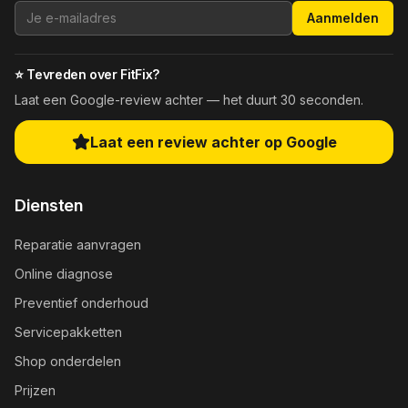
Aanmelden
⭐ Tevreden over FitFix?
Laat een Google-review achter — het duurt 30 seconden.
Laat een review achter op Google
Diensten
Reparatie aanvragen
Online diagnose
Preventief onderhoud
Servicepakketten
Shop onderdelen
Prijzen