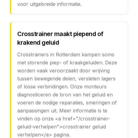
voor uitgebreide informatie.
Crosstrainer maakt piepend of
krakend geluid
Crosstrainers in Rotterdam kampen soms
met storende piep- of kraakgeluiden. Deze
worden vaak veroorzaakt door wrijving
tussen bewegende delen, versleten lagers
of losse verbindingen. Onze monteurs
diagnosticeren de bron van het geluid en
voeren de nodige reparaties, smeringen of
aanpassingen uit. Meer informatie is te
vinden op onze <a href="/crosstrainer-
geluid-verhelpen">crosstrainer geluid
verhelpen</a> pagina.