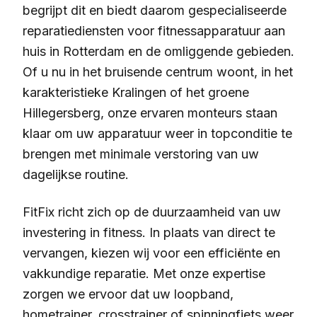
begrijpt dit en biedt daarom gespecialiseerde
reparatiediensten voor fitnessapparatuur aan
huis in Rotterdam en de omliggende gebieden.
Of u nu in het bruisende centrum woont, in het
karakteristieke Kralingen of het groene
Hillegersberg, onze ervaren monteurs staan
klaar om uw apparatuur weer in topconditie te
brengen met minimale verstoring van uw
dagelijkse routine.
FitFix richt zich op de duurzaamheid van uw
investering in fitness. In plaats van direct te
vervangen, kiezen wij voor een efficiënte en
vakkundige reparatie. Met onze expertise
zorgen we ervoor dat uw loopband,
hometrainer, crosstrainer of spinningfiets weer