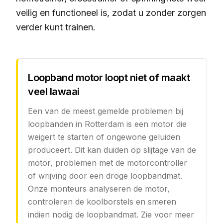
veilig en functioneel is, zodat u zonder zorgen
verder kunt trainen.
Loopband motor loopt niet of maakt
veel lawaai
Een van de meest gemelde problemen bij
loopbanden in Rotterdam is een motor die
weigert te starten of ongewone geluiden
produceert. Dit kan duiden op slijtage van de
motor, problemen met de motorcontroller
of wrijving door een droge loopbandmat.
Onze monteurs analyseren de motor,
controleren de koolborstels en smeren
indien nodig de loopbandmat. Zie voor meer