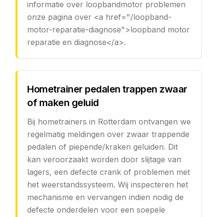
informatie over loopbandmotor problemen
onze pagina over <a href="/loopband-
motor-reparatie-diagnose">loopband motor
reparatie en diagnose</a>.
Hometrainer pedalen trappen zwaar
of maken geluid
Bij hometrainers in Rotterdam ontvangen we
regelmatig meldingen over zwaar trappende
pedalen of piepende/kraken geluiden. Dit
kan veroorzaakt worden door slijtage van
lagers, een defecte crank of problemen met
het weerstandssysteem. Wij inspecteren het
mechanisme en vervangen indien nodig de
defecte onderdelen voor een soepele