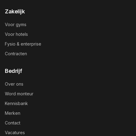
Zakelijk
Voor gyms
Voor hotels
Fysio & enterprise
Contracten
Bedrijf
Over ons
Word monteur
Kennisbank
Merken
Contact
Vacatures