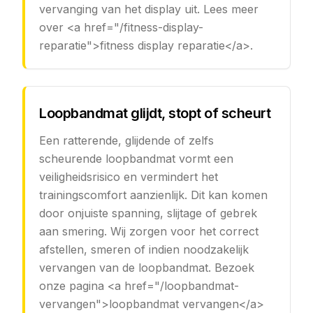
vervanging van het display uit. Lees meer
over <a href="/fitness-display-
reparatie">fitness display reparatie</a>.
Loopbandmat glijdt, stopt of scheurt
Een ratterende, glijdende of zelfs
scheurende loopbandmat vormt een
veiligheidsrisico en vermindert het
trainingscomfort aanzienlijk. Dit kan komen
door onjuiste spanning, slijtage of gebrek
aan smering. Wij zorgen voor het correct
afstellen, smeren of indien noodzakelijk
vervangen van de loopbandmat. Bezoek
onze pagina <a href="/loopbandmat-
vervangen">loopbandmat vervangen</a>