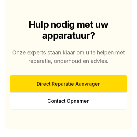
Hulp nodig met uw
apparatuur?
Onze experts staan klaar om u te helpen met
reparatie, onderhoud en advies.
Direct Reparatie Aanvragen
Contact Opnemen