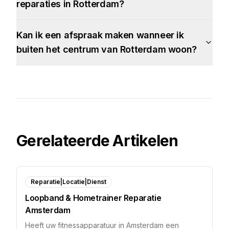
reparaties in Rotterdam?
Kan ik een afspraak maken wanneer ik
buiten het centrum van Rotterdam woon?
Gerelateerde Artikelen
Reparatie|Locatie|Dienst
Loopband & Hometrainer Reparatie
Amsterdam
Heeft uw fitnessapparatuur in Amsterdam een