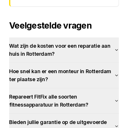
Veelgestelde vragen
Wat zijn de kosten voor een reparatie aan
huis in Rotterdam?
Hoe snel kan er een monteur in Rotterdam
ter plaatse zijn?
Repareert FitFix alle soorten
fitnessapparatuur in Rotterdam?
Bieden jullie garantie op de uitgevoerde