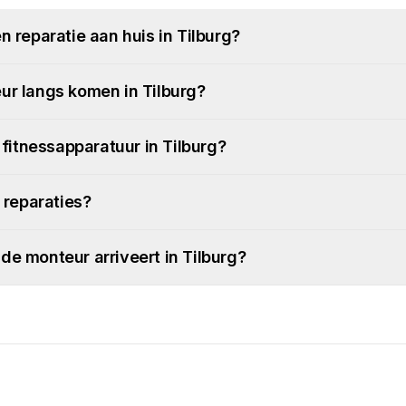
n reparatie aan huis in Tilburg?
ur langs komen in Tilburg?
n fitnessapparatuur in Tilburg?
e reparaties?
de monteur arriveert in Tilburg?