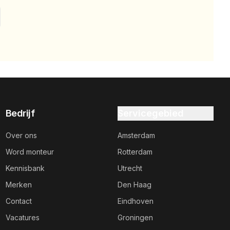
Bedrijf
Servicegebied
Over ons
Amsterdam
Word monteur
Rotterdam
Kennisbank
Utrecht
Merken
Den Haag
Contact
Eindhoven
Vacatures
Groningen