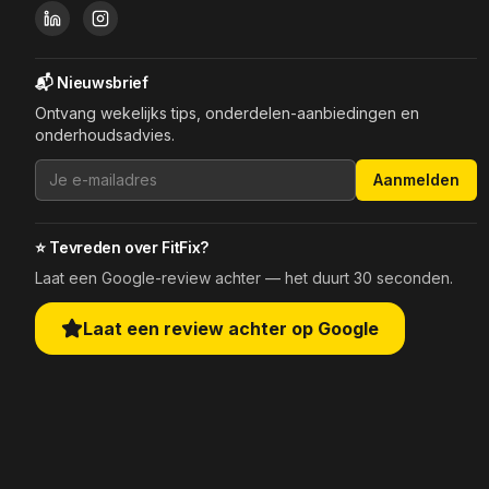
📬 Nieuwsbrief
Ontvang wekelijks tips, onderdelen-aanbiedingen en
onderhoudsadvies.
Aanmelden
⭐ Tevreden over FitFix?
Laat een Google-review achter — het duurt 30 seconden.
Laat een review achter op Google