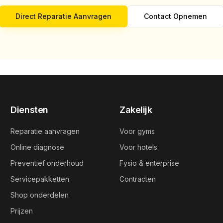
Direct Reparatie Aanvragen
Contact Opnemen
Diensten
Zakelijk
Reparatie aanvragen
Voor gyms
Online diagnose
Voor hotels
Preventief onderhoud
Fysio & enterprise
Servicepakketten
Contracten
Shop onderdelen
Prijzen