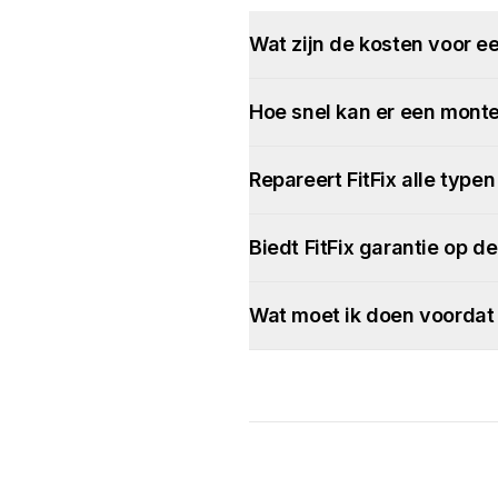
Wat zijn de kosten voor ee
Hoe snel kan er een monte
Repareert FitFix alle type
Biedt FitFix garantie op d
Wat moet ik doen voordat 